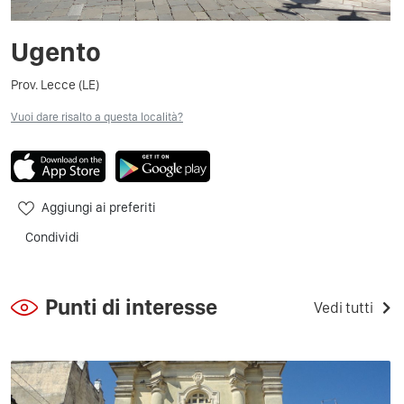
Ugento
Prov. Lecce (LE)
Vuoi dare risalto a questa località?
Aggiungi ai preferiti
Condividi
Punti di interesse
Vedi tutti