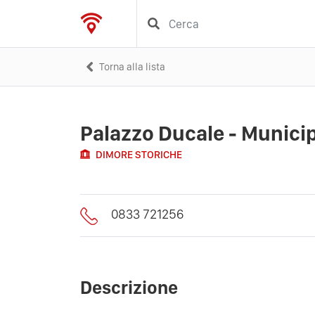
Torna alla lista
Palazzo Ducale - Municip
DIMORE STORICHE
0833 721256
Descrizione