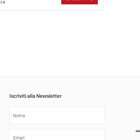
ica
Iscriviti alla Newsletter
Nome
Email