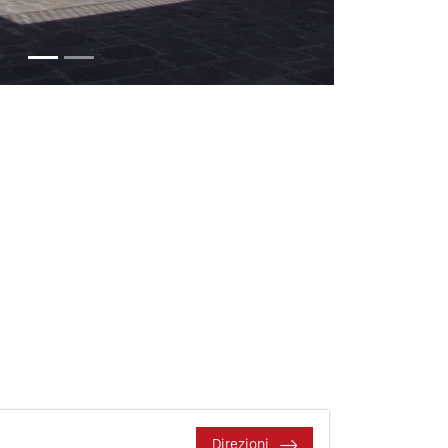
Direzioni