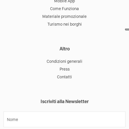
Mobile App
Come Funziona
Materiale promozionale
Turismo nei borghi
Altro
Condizioni generali
Press
Contatti
Iscriviti alla Newsletter
Nome