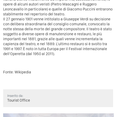
opere di alcuni autori veristi (Pietro Mascagni e Ruggero
Leoncavallo in particolare) e quelle di Giacomo Puccini entrarono
stabilmente nel repertorio del teatro.
Il 27 gennaio 1901 venne intitolato a Giuseppe Verdi su decisione
con delibera straordinaria del consiglio comunale, convocato la
notte stessa della morte del grande compositore. Il teatro è stato
soggetto a diverse opere di manutenzione e restauro, le più
importanti nel 1881, grazie alle quali venne incrementata la
capienza del teatro, e nel 1889. L'ultimo restauro si è svolto tra
1991 e 1997. È noto in tutta Europa per il Festival internazionale
dell'Operetta (dal 1950 al 2011).
Fonte: Wikipedia
Inserito da:
Tourist Office