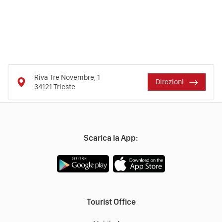
Riva Tre Novembre, 1
Direzioni
34121
Trieste
Scarica la App:
Tourist Office