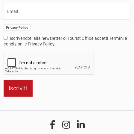
Email
Privacy Policy
Iscrivendoti alla newsletter di Tourist Office accetti Termini e
condizioni e Privacy Policy.
Iscriviti