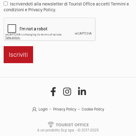
Iscrivendoti alla newsletter di Tourist Office accetti Termini e
condizioni e Privacy Policy.
Iscriviti
Login
Privacy Policy
Cookie Policy
è un prodotto Scp spa - © 2017-2025