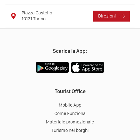
Piazza Castello
Direzioni
10121
Torino
Scarica la App:
Tourist Office
Mobile App
Come Funziona
Materiale promozionale
Turismo nei borghi