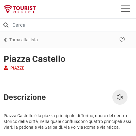
Torna alla lista
Piazza Castello
PIAZZE
Descrizione
Piazza Castello è la piazza principale di Torino, cuore del centro
storico della città, nella quale confluiscono quattro principali assi
viari: la pedonale via Garibaldi, via Po, via Roma e via Micca.