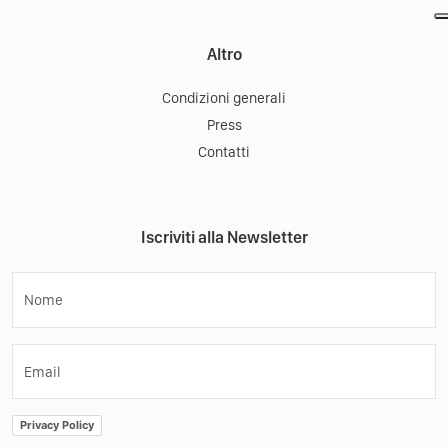
Altro
Condizioni generali
Press
Contatti
Iscriviti alla Newsletter
Nome
Email
Privacy Policy