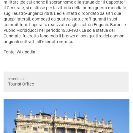
militare (da cui anche il soprannome alla statua de "Il Cappotto").
Il Generale, si distinse per la vittoria della prima guerra mondiale
sugli austro-ungarici (1918), ed è infatti circondato da altri due
gruppi laterali, composti da quattro statue raffiguranti i suoi
commilitoni. L'opera fu realizzata dagli scultori Eugenio Baroni e
Publio Morbiducci nel periodo 1933-1937. La sola statua del
Generale, fu eretta fondendo il bronzo di ben quattro dei cannoni
originali sottratti all'esercito nemico.
Fonte:
Wikipedia
Inserito da:
Tourist Office