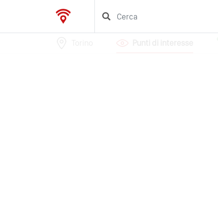
Torino
Punti di interesse