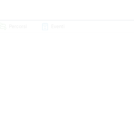
Percorsi
Eventi