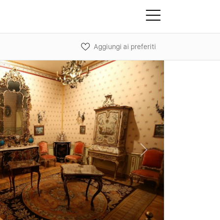
Aggiungi ai preferiti
Next