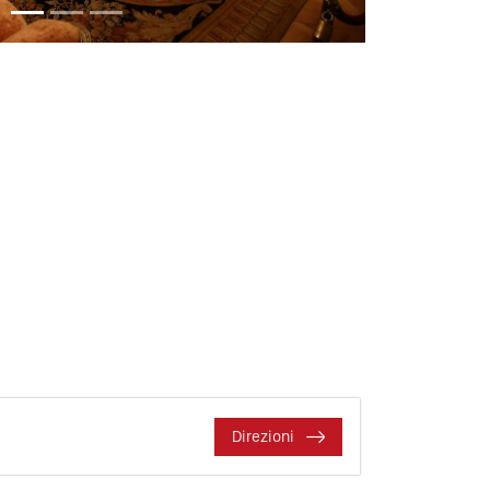
Direzioni