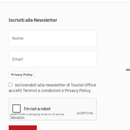
Iscriviti alla Newsletter
Nome
Email
Privacy Policy
Iscrivendoti alla newsletter di Tourist Office
accetti Termini e condizioni e Privacy Policy.