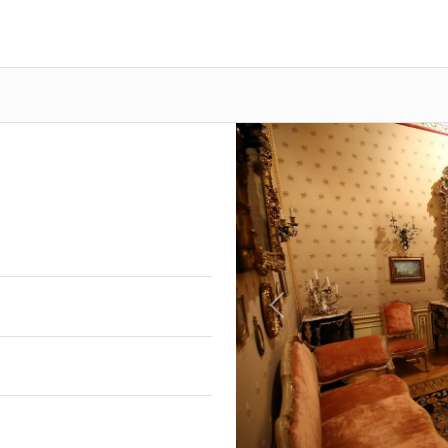
Previous