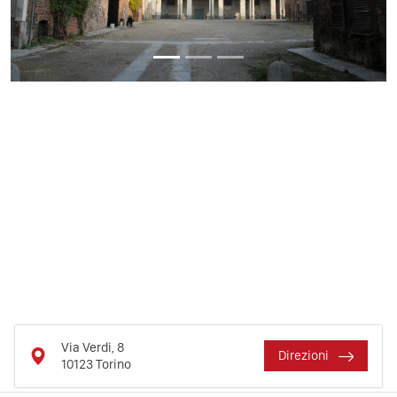
Via Verdi, 8
Direzioni
10123
Torino