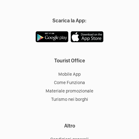
Scarica la App:
Tourist Office
Mobile App
Come Funziona
Materiale promozionale
Turismo nei borghi
Altro