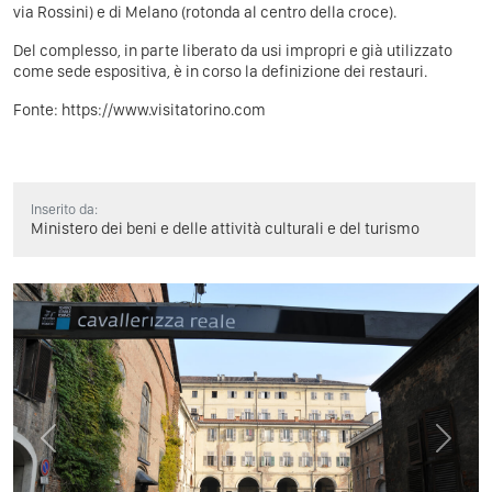
via Rossini) e di Melano (rotonda al centro della croce).
Del complesso, in parte liberato da usi impropri e già utilizzato
come sede espositiva, è in corso la definizione dei restauri.
Fonte:
https://www.visitatorino.com
Inserito da:
Ministero dei beni e delle attività culturali e del turismo
Previous
Next