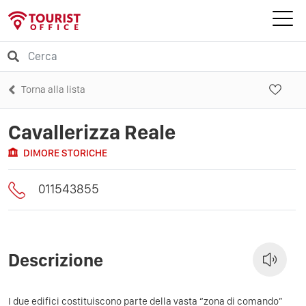
Torna alla lista
Cavallerizza Reale
DIMORE STORICHE
011543855
Descrizione
I due edifici costituiscono parte della vasta “zona di comando”