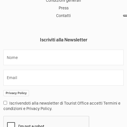
Condizioni generali
Press
Contatti
Iscriviti alla Newsletter
Nome
Email
Privacy Policy
Iscrivendoti alla newsletter di Tourist Office accetti Termini e
condizioni e Privacy Policy.