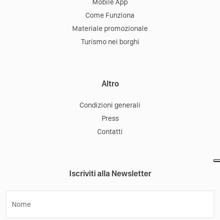
Mobile App
Come Funziona
Materiale promozionale
Turismo nei borghi
Altro
Condizioni generali
Press
Contatti
Iscriviti alla Newsletter
Nome