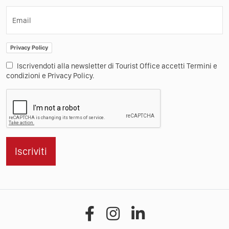
Email
Privacy Policy
Iscrivendoti alla newsletter di Tourist Office accetti Termini e
condizioni e Privacy Policy.
Iscriviti