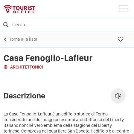
Torna alla lista
Casa Fenoglio-Lafleur
ARCHITETTONICI
Descrizione
La Casa Fenoglio-Lafleur è un edificio storico di Torino,
considerato uno dei maggiori esempi architettonici del Liberty
italiano nonché vero emblema della stagione del Liberty
torinese. Compresa nel quartiere San Donato, l'edificio è al centro