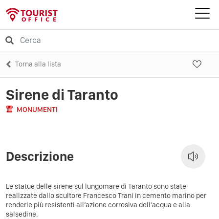
Torna alla lista
Sirene di Taranto
MONUMENTI
Descrizione
Le statue delle sirene sul lungomare di Taranto sono state
realizzate dallo scultore Francesco Trani in cemento marino per
renderle più resistenti all’azione corrosiva dell’acqua e alla
salsedine.