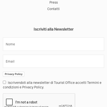
Press
Contatti
Iscriviti alla Newsletter
Nome
Email
Privacy Policy
Iscrivendoti alla newsletter di Tourist Office accetti Termini e
condizioni e Privacy Policy.