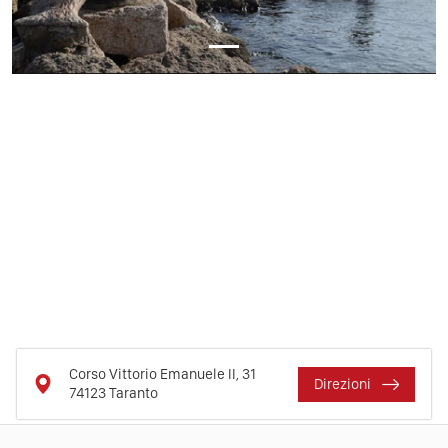
Corso Vittorio Emanuele II, 31
Direzioni
74123
Taranto