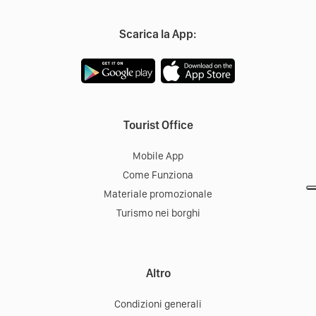
Scarica la App:
Tourist Office
Mobile App
Come Funziona
Materiale promozionale
Turismo nei borghi
Altro
Condizioni generali