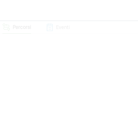
Percorsi
Eventi