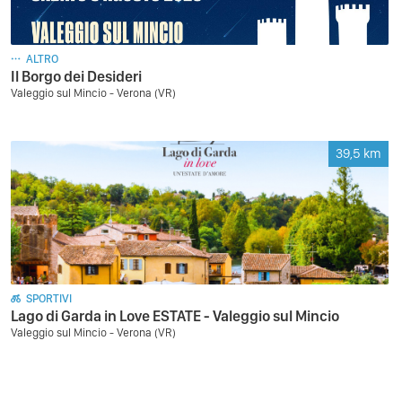
ALTRO
Il Borgo dei Desideri
Valeggio sul Mincio - Verona (VR)
39,5
km
SPORTIVI
Lago di Garda in Love ESTATE - Valeggio sul Mincio
Valeggio sul Mincio - Verona (VR)