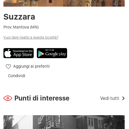
Suzzara
Prov. Mantova (MN)
Vuoi dare risalto a questa località?
Aggiungi ai preferiti
Condividi
Punti di interesse
Vedi tutti