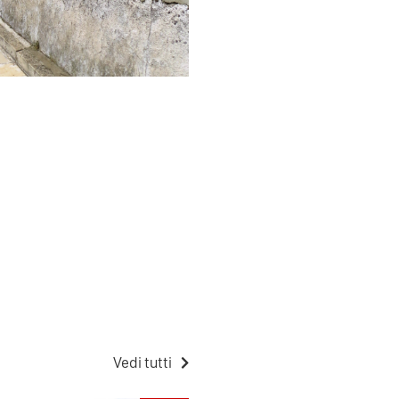
Vedi tutti