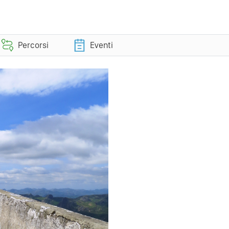
Percorsi
Eventi