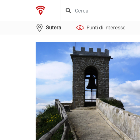
Sutera
Punti di interesse