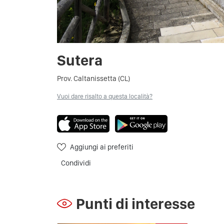
Sutera
Prov. Caltanissetta (CL)
Vuoi dare risalto a questa località?
Aggiungi ai preferiti
Condividi
Punti di interesse