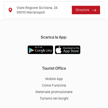
Viale Regione Siciliana, 24
Direzioni
93010
Marianopoli
Scarica la App:
Tourist Office
Mobile App
Come Funziona
Materiale promozionale
Turismo nei borghi