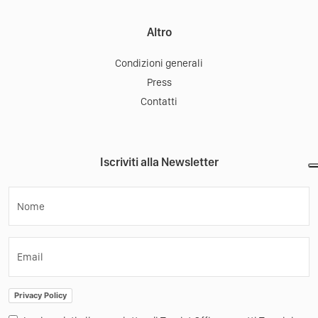
Altro
Condizioni generali
Press
Contatti
Iscriviti alla Newsletter
Nome
Email
Privacy Policy