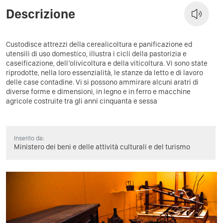
Descrizione
Custodisce attrezzi della cerealicoltura e panificazione ed
utensili di uso domestico, illustra i cicli della pastorizia e
caseificazione, dell’olivicoltura e della viticoltura. Vi sono state
riprodotte, nella loro essenzialità, le stanze da letto e di lavoro
delle case contadine. Vi si possono ammirare alcuni aratri di
diverse forme e dimensioni, in legno e in ferro e macchine
agricole costruite tra gli anni cinquanta e sessa
Inserito da:
Ministero dei beni e delle attività culturali e del turismo