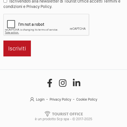
Iscrivendoti alla newsletter di Tourist Office accetti Termini e
condizioni e Privacy Policy.
Iscriviti
Login
Privacy Policy
Cookie Policy
è un prodotto Scp spa - © 2017-2025