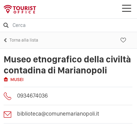
Torna alla lista
Museo etnografico della civiltà
contadina di Marianopoli
MUSEI
0934674036
biblioteca@comunemarianopoli.it