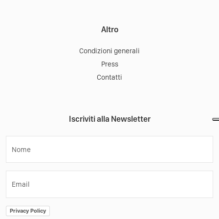
Altro
Condizioni generali
Press
Contatti
Iscriviti alla Newsletter
Nome
Email
Privacy Policy