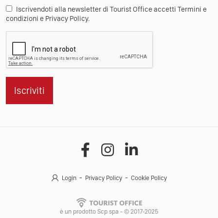
Iscrivendoti alla newsletter di Tourist Office accetti Termini e
condizioni e Privacy Policy.
Iscriviti
Login
Privacy Policy
Cookie Policy
è un prodotto Scp spa - © 2017-2025