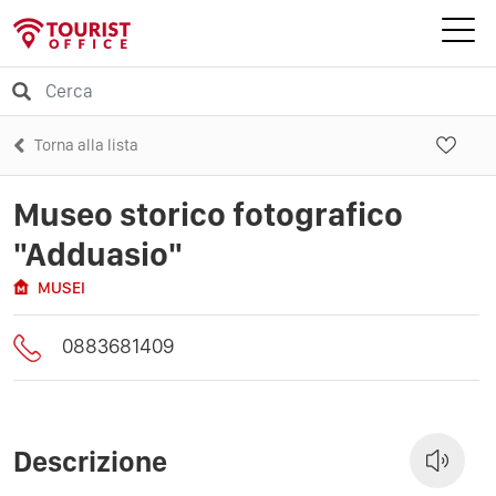
Torna alla lista
Museo storico fotografico
"Adduasio"
MUSEI
0883681409
Descrizione