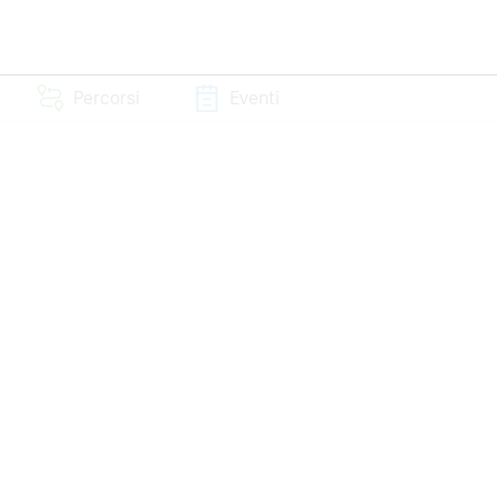
Percorsi
Eventi