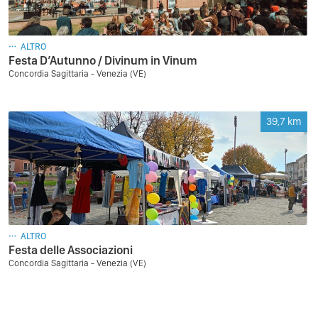
ALTRO
Festa D’Autunno / Divinum in Vinum
Concordia Sagittaria - Venezia (VE)
39,7
km
ALTRO
Festa delle Associazioni
Concordia Sagittaria - Venezia (VE)