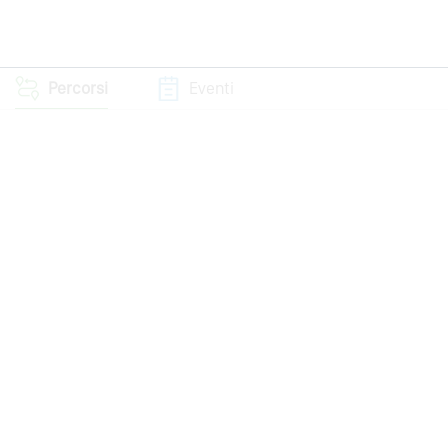
Percorsi
Eventi