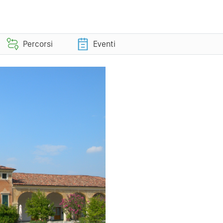
Percorsi
Eventi