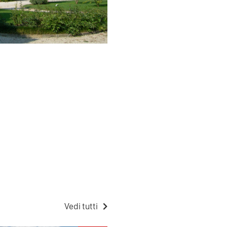
Vedi tutti