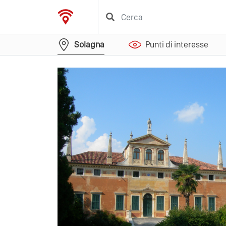
Solagna
Punti di interesse