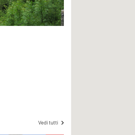
Vedi tutti