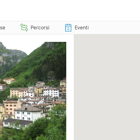
sse
Percorsi
Eventi