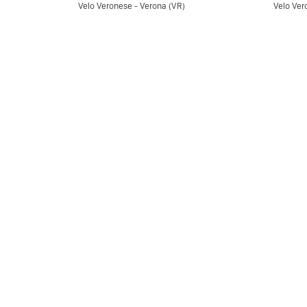
Velo Veronese - Verona (VR)
Velo Ver