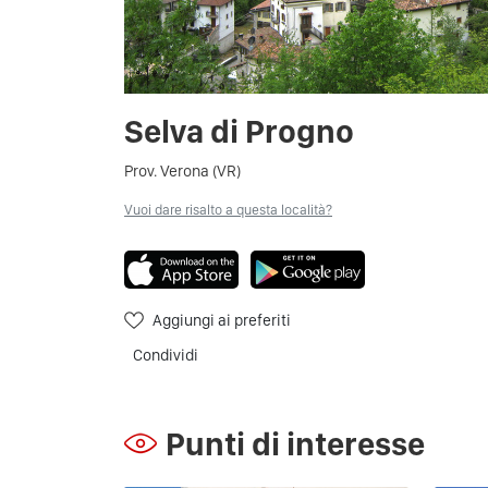
Selva di Progno
Prov. Verona (VR)
Vuoi dare risalto a questa località?
Aggiungi ai preferiti
Condividi
Punti di interesse