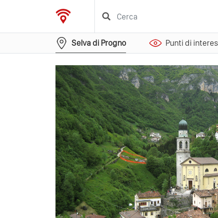
Selva di Progno
Punti di intere