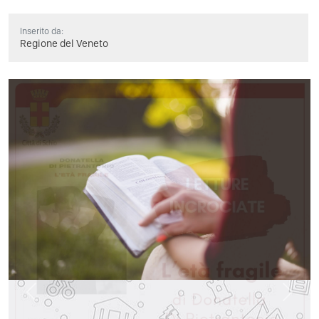
Inserito da:
Regione del Veneto
Previous
Next