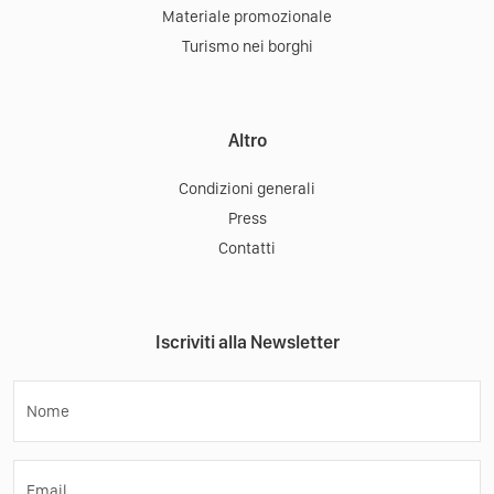
Materiale promozionale
Turismo nei borghi
Altro
Condizioni generali
Press
Contatti
Iscriviti alla Newsletter
Nome
Email