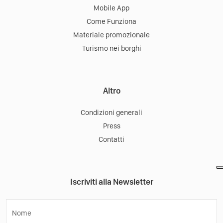
Mobile App
Come Funziona
Materiale promozionale
Turismo nei borghi
Altro
Condizioni generali
Press
Contatti
Iscriviti alla Newsletter
Nome