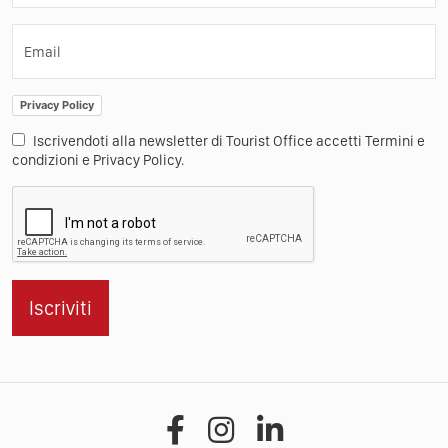
Email
Privacy Policy
Iscrivendoti alla newsletter di Tourist Office accetti Termini e
condizioni e Privacy Policy.
Iscriviti