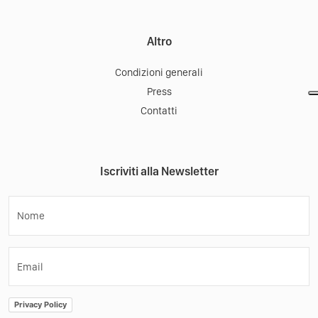
Altro
Condizioni generali
Press
Contatti
Iscriviti alla Newsletter
Nome
Email
Privacy Policy