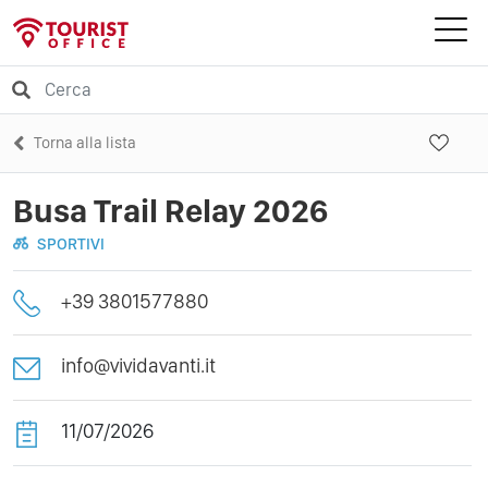
Torna alla lista
Busa Trail Relay 2026
SPORTIVI
+39 3801577880
info@vividavanti.it
11/07/2026