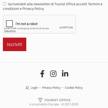
Iscrivendoti alla newsletter di Tourist Office accetti Termini e
condizioni e Privacy Policy.
Iscriviti
Login
Privacy Policy
Cookie Policy
è un prodotto Scp spa - © 2017-2025