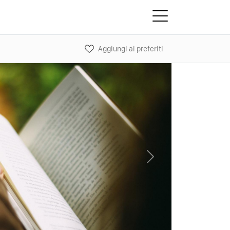
Aggiungi ai preferiti
Next