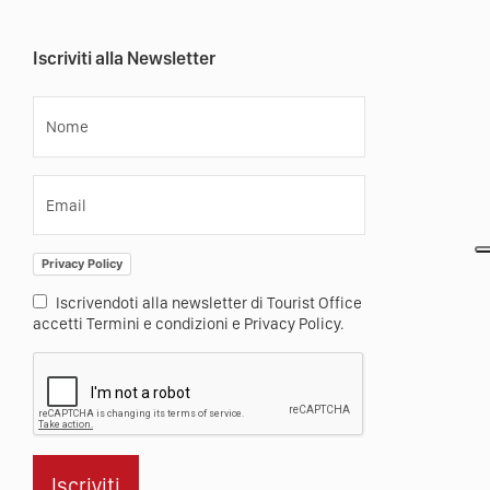
Iscriviti alla Newsletter
Nome
Email
Privacy Policy
Iscrivendoti alla newsletter di Tourist Office
accetti Termini e condizioni e Privacy Policy.
Iscriviti