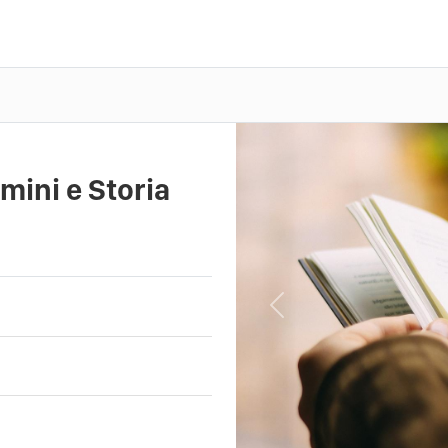
mini e Storia
Previous