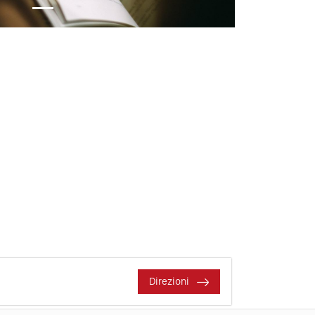
Direzioni