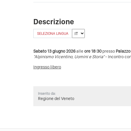
Descrizione
SELEZIONA LINGUA
Sabato 13 giugno 2026
alle
ore 18:30
presso
Palazzo 
"Alpinismo Vicentino, Uomini e Storia"
- Incontro con
Ingresso libero
Inserito da:
Regione del Veneto