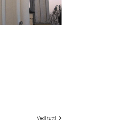
Vedi tutti