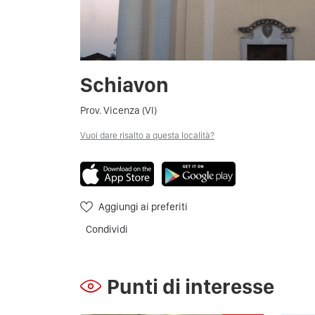
Schiavon
Prov. Vicenza (VI)
Vuoi dare risalto a questa località?
Aggiungi ai preferiti
Condividi
Punti di interesse