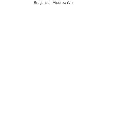
Breganze - Vicenza (VI)