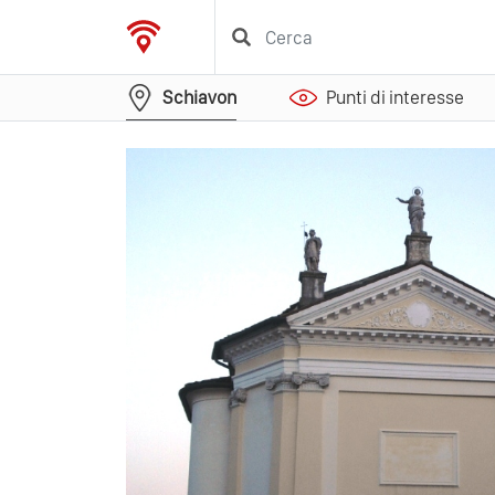
Schiavon
Punti di interesse