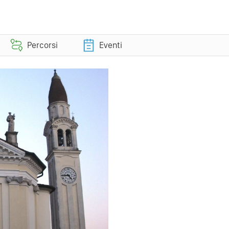
Percorsi
Eventi