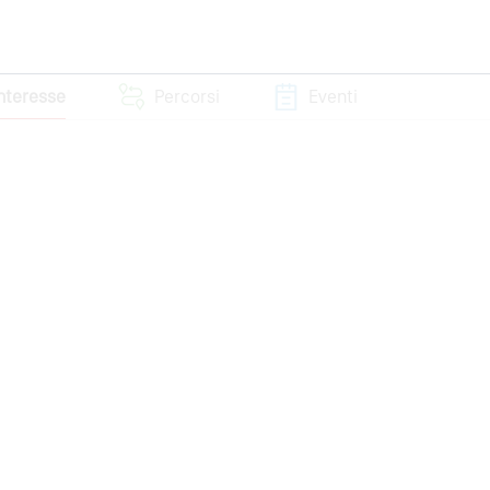
interesse
Percorsi
Eventi