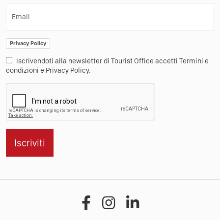
Email
Privacy Policy
Iscrivendoti alla newsletter di Tourist Office accetti Termini e
condizioni e Privacy Policy.
Iscriviti