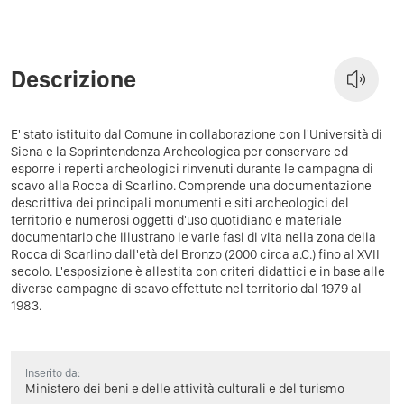
Descrizione
E' stato istituito dal Comune in collaborazione con l'Università di
Siena e la Soprintendenza Archeologica per conservare ed
esporre i reperti archeologici rinvenuti durante le campagna di
scavo alla Rocca di Scarlino. Comprende una documentazione
descrittiva dei principali monumenti e siti archeologici del
territorio e numerosi oggetti d'uso quotidiano e materiale
documentario che illustrano le varie fasi di vita nella zona della
Rocca di Scarlino dall'età del Bronzo (2000 circa a.C.) fino al XVII
secolo. L'esposizione è allestita con criteri didattici e in base alle
diverse campagne di scavo effettute nel territorio dal 1979 al
1983.
Inserito da:
Ministero dei beni e delle attività culturali e del turismo