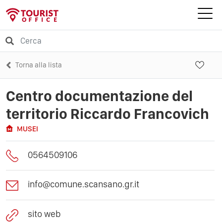
Torna alla lista
Centro documentazione del
territorio Riccardo Francovich
MUSEI
0564509106
info@comune.scansano.gr.it
sito web