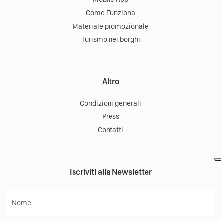
Come Funziona
Materiale promozionale
Turismo nei borghi
Altro
Condizioni generali
Press
Contatti
Iscriviti alla Newsletter
Nome