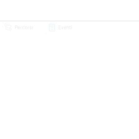
Percorsi
Eventi