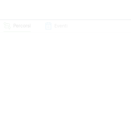
Percorsi
Eventi