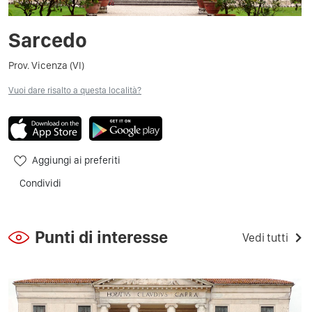
Sarcedo
Prov. Vicenza (VI)
Vuoi dare risalto a questa località?
Aggiungi ai preferiti
Condividi
Punti di interesse
Vedi tutti