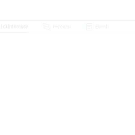
i di interesse
Percorsi
Eventi