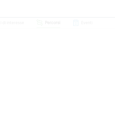
i di interesse
Percorsi
Eventi