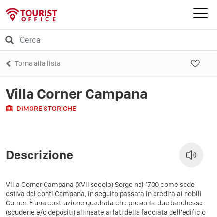
Torna alla lista
Villa Corner Campana
DIMORE STORICHE
Descrizione
Villa Corner Campana (XVII secolo) Sorge nel ‘700 come sede
estiva dei conti Campana, in seguito passata in eredità ai nobili
Corner. È una costruzione quadrata che presenta due barchesse
(scuderie e/o depositi) allineate ai lati della facciata dell'edificio