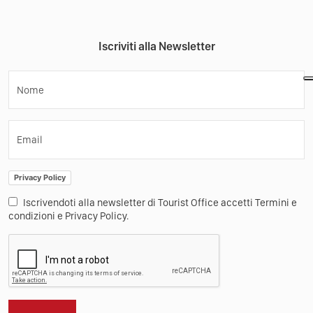
Iscriviti alla Newsletter
Nome
Email
Privacy Policy
Iscrivendoti alla newsletter di Tourist Office accetti Termini e
condizioni e Privacy Policy.