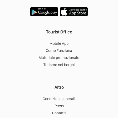
Tourist Office
Mobile App
Come Funziona
Materiale promozionale
Turismo nei borghi
Altro
Condizioni generali
Press
Contatti