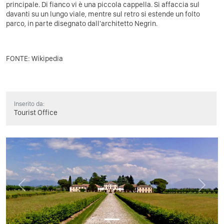
principale. Di fianco vi è una piccola cappella. Si affaccia sul
davanti su un lungo viale, mentre sul retro si estende un folto
parco, in parte disegnato dall'architetto Negrin.
FONTE: Wikipedia
Inserito da:
Tourist Office
Previous
Next