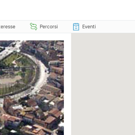
nteresse
Percorsi
Eventi