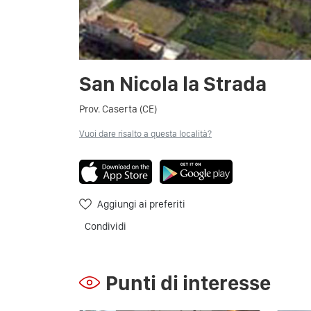
San Nicola la Strada
Prov. Caserta (CE)
Vuoi dare risalto a questa località?
Aggiungi ai preferiti
Condividi
Punti di interesse