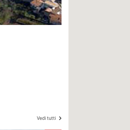
Vedi tutti