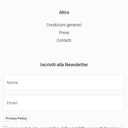
Altro
Condizioni generali
Press
Contatti
Iscriviti alla Newsletter
Nome
Email
Privacy Policy