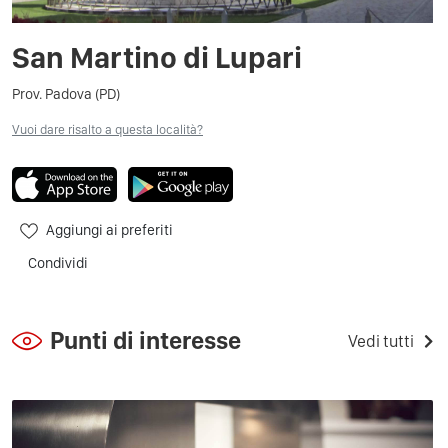
San Martino di Lupari
Prov. Padova (PD)
Vuoi dare risalto a questa località?
Aggiungi ai preferiti
Condividi
Punti di interesse
Vedi tutti