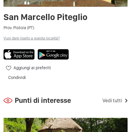
San Marcello Piteglio
Prov. Pistoia (PT)
Vuoi dare risalto a questa località?
Aggiungi ai preferiti
Condividi
Punti di interesse
Vedi tutti