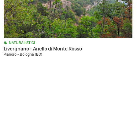
NATURALISTICI
Livergnano - Anello di Monte Rosso
Pianoro - Bologna (BO)