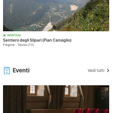
MONTANI
Sentiero degli Slipari (Pian Cansiglio)
Fregona - Treviso (TV)
Eventi
Vedi tutti