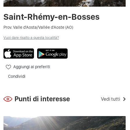
Saint-Rhémy-en-Bosses
Prov. Valle d'Aosta/Vallée d'Aoste (AO)
Vuoi dare risalto a questa località?
Aggiungi ai preferiti
Condividi
Punti di interesse
Vedi tutti