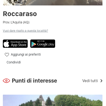
Roccaraso
Prov. L'Aquila (AQ)
Vuoi dare risalto a questa località?
Aggiungi ai preferiti
Condividi
Punti di interesse
Vedi tutti