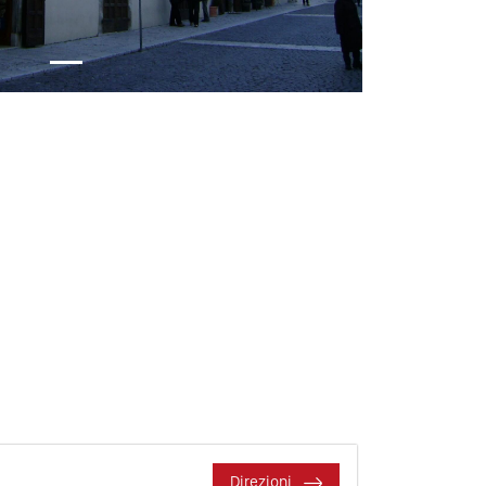
Direzioni