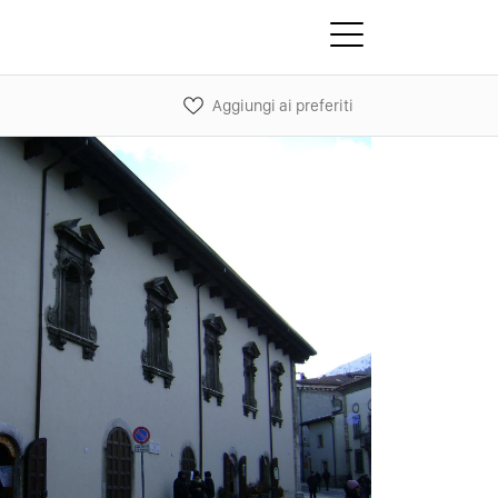
Aggiungi ai preferiti
Next