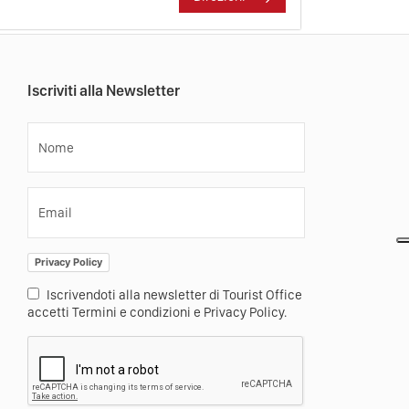
Iscriviti alla Newsletter
Nome
Email
Privacy Policy
Iscrivendoti alla newsletter di Tourist Office
accetti Termini e condizioni e Privacy Policy.