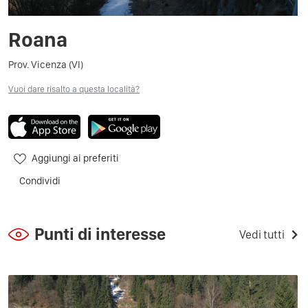
Roana
Prov. Vicenza (VI)
Vuoi dare risalto a questa località?
Aggiungi ai preferiti
Condividi
Punti di interesse
Vedi tutti