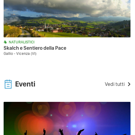
NATURALISTICI
Skalch e Sentiero della Pace
Gallio - Vicenza (VI)
Eventi
Vedi tutti