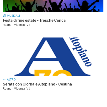
MUSICALI
Festa di fine estate - Treschè Conca
Roana - Vicenza (VI)
ALTRO
Serata con Giornale Altopiano - Cesuna
Roana - Vicenza (VI)