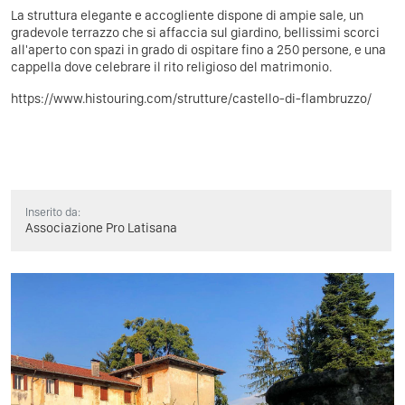
La struttura elegante e accogliente dispone di ampie sale, un
gradevole terrazzo che si affaccia sul giardino, bellissimi scorci
all'aperto con spazi in grado di ospitare fino a 250 persone, e una
cappella dove celebrare il rito religioso del matrimonio.
https://www.histouring.com/strutture/castello-di-flambruzzo/
Inserito da:
Associazione Pro Latisana