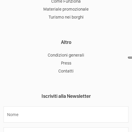
Come Funziona
Materiale promozionale
Turismo nei borghi
Altro
Condizioni generali
Press
Contatti
Iscriviti alla Newsletter
Nome