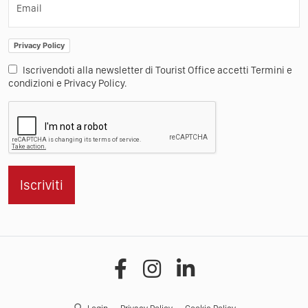
Email
Privacy Policy
Iscrivendoti alla newsletter di Tourist Office accetti Termini e
condizioni e Privacy Policy.
Iscriviti