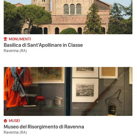
MONUMENTI
Basilica di Sant'Apollinare in Classe
Ravenna (RA)
MUSEI
Museo del Risorgimento di Ravenna
Ravenna (RA)