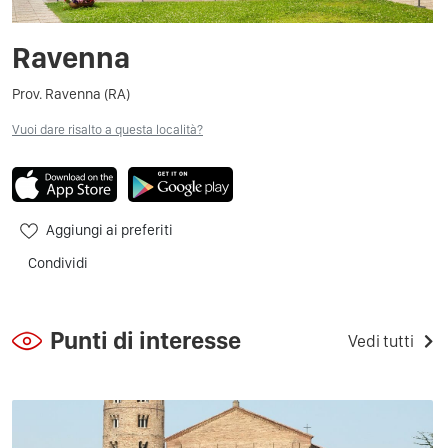
Ravenna
Prov. Ravenna (RA)
Vuoi dare risalto a questa località?
Aggiungi ai preferiti
Condividi
Punti di interesse
Vedi tutti