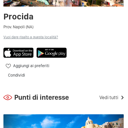
Procida
Prov. Napoli (NA)
Vuoi dare risalto a questa località?
Aggiungi ai preferiti
Condividi
Punti di interesse
Vedi tutti