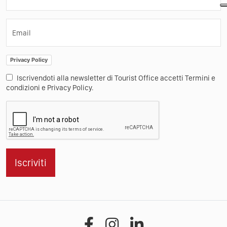
Email
Privacy Policy
Iscrivendoti alla newsletter di Tourist Office accetti Termini e
condizioni e Privacy Policy.
Iscriviti