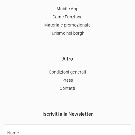
Mobile App
Come Funziona
Materiale promozionale
Turismo nei borghi
Altro
Condizioni generali
Press
Contatti
Iscriviti alla Newsletter
Nome