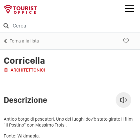
Torna alla lista
Corricella
ARCHITETTONICI
Descrizione
Antico borgo di pescatori. Uno dei luoghi dov'è stato girato il film
"Il Postino" con Massimo Troisi.
Fonte:
Wikimapia
.