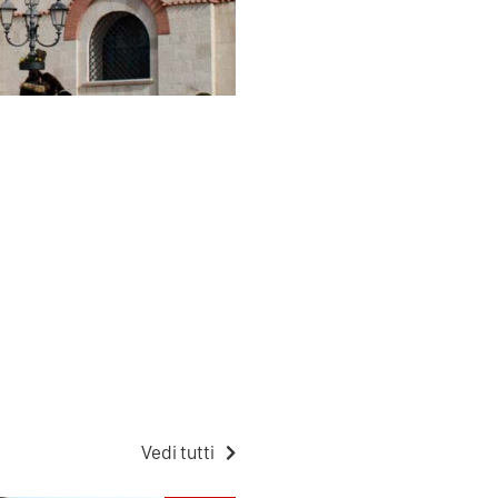
Vedi tutti