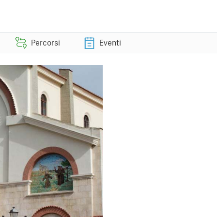
Percorsi
Eventi