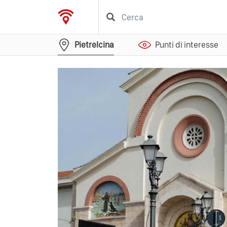
Pietrelcina
Punti di interesse