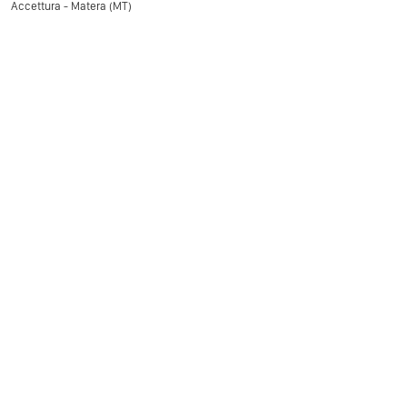
Accettura - Matera (MT)