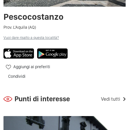
Pescocostanzo
Prov. L'Aquila (AQ)
Vuoi dare risalto a questa località?
Aggiungi ai preferiti
Condividi
Punti di interesse
Vedi tutti