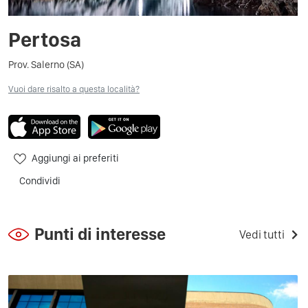
Pertosa
Prov. Salerno (SA)
Vuoi dare risalto a questa località?
Aggiungi ai preferiti
Condividi
Punti di interesse
Vedi tutti